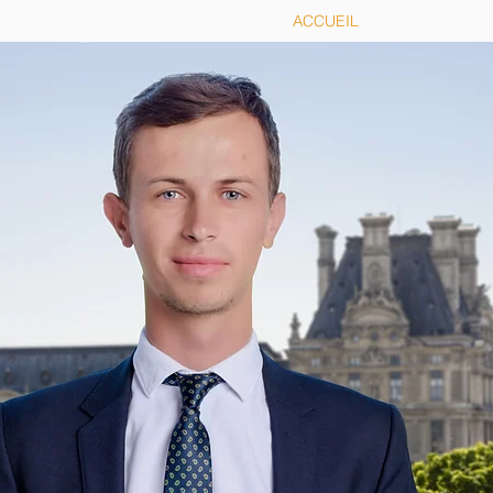
ACCUEIL