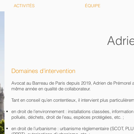
ACTIVITÉS
ÉQUIPE
Adri
Domaines d’intervention
Avocat au Barreau de Paris depuis 2019, Adrien de Prémorel a r
même année en qualité de collaborateur.
Tant en conseil qu’en contentieux, il intervient plus particulière
en droit de l’environnement : installations classées, information 
pollués, déchets, droit de l’eau, espèces protégées, etc. ;
en droit de l’urbanisme : urbanisme règlementaire (SCOT, PLU,